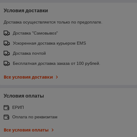
Условия доставки
Доставка осуществляется только по предоплате.
Доставка "Самовывоз"
Ускоренная доставка курьером EMS
Доставка почтой
Бесплатная доставка заказа от 100 рублей.
Все условия доставки
Условия оплаты
ЕРИП
Оплата по реквизитам
Все условия оплаты