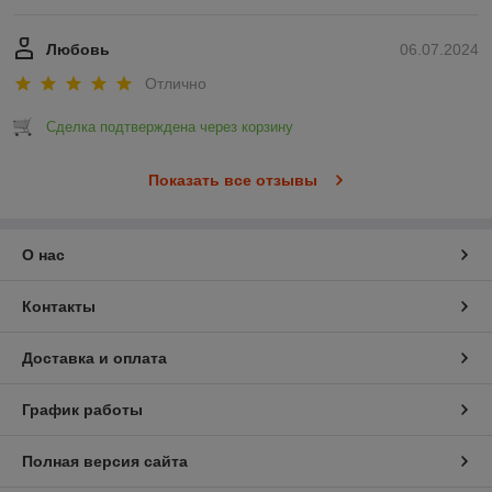
Любовь
06.07.2024
Отлично
Сделка подтверждена через корзину
Показать все отзывы
О нас
Контакты
Доставка и оплата
График работы
Полная версия сайта