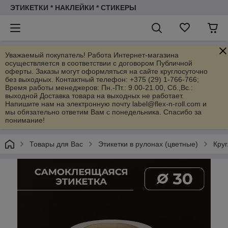
ЭТИКЕТКИ * НАКЛЕЙКИ * СТИКЕРЫ
Уважаемый покупатель! Работа Интернет-магазина
осуществляется в соответствии с договором Публичной
оферты. Заказы могут оформляться на сайте круглосуточно
без выходных. Контактный телефон: +375 (29) 1-766-766;
Время работы менеджеров: Пн.-Пт.: 9.00-21.00, Сб.,Вс.:
выходной Доставка товара на выходных не работает.
Напишите нам на электронную почту label@flex-n-roll.com и
мы обязательно ответим Вам с понедельника. Спасибо за
понимание!
Товары для Вас
Этикетки в рулонах (цветные)
Круг