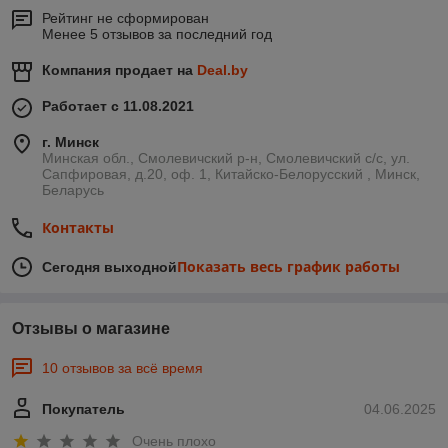
Рейтинг не сформирован
Менее 5 отзывов за последний год
Компания продает на
Deal.by
Работает с 11.08.2021
г. Минск
Минская обл., Смолевичский р-н, Смолевичский с/с, ул.
Сапфировая, д.20, оф. 1, Китайско-Белорусский , Минск,
Беларусь
Контакты
Показать весь график работы
Сегодня выходной
Отзывы о магазине
10 отзывов за всё время
Покупатель
04.06.2025
Очень плохо