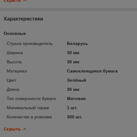
Скрыть
Характеристики
Основные
Страна производитель
Беларусь
Ширина
30 мм
Высота
30 мм
Материал
Самоклеящаяся бумага
Цвет
Зелёный
Длина
30 мм
Тип поверхности бумаги
Матовая
Минимальный тираж
1 шт.
Количество в упаковке
300 шт.
Скрыть